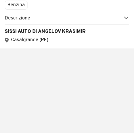
Benzina
Descrizione
SISSI AUTO DI ANGELOV KRASIMIR
Casalgrande (RE)