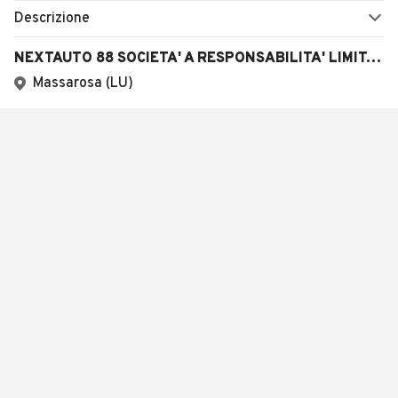
Descrizione
NEXTAUTO 88 SOCIETA' A RESPONSABILITA' LIMITATA SEMPLIFICATA
Massarosa (LU)