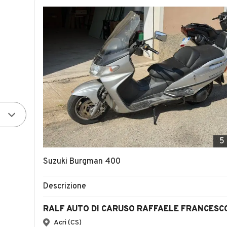
5
Suzuki Burgman 400
Descrizione
RALF AUTO DI CARUSO RAFFAELE FRANCESC
Acri (CS)