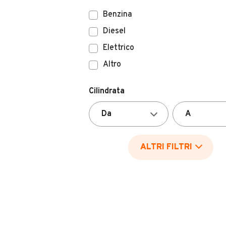
Benzina
Diesel
Elettrico
Altro
Cilindrata
ALTRI FILTRI