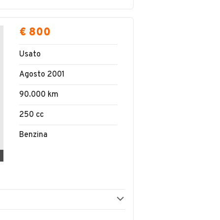
€ 800
Usato
Agosto 2001
90.000 km
250 cc
Benzina