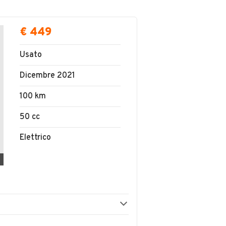
€ 449
Usato
Dicembre 2021
100 km
50 cc
Elettrico