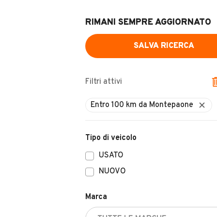
RIMANI SEMPRE AGGIORNATO
SALVA RICERCA
Filtri attivi
Tipo di veicolo
USATO
NUOVO
Marca