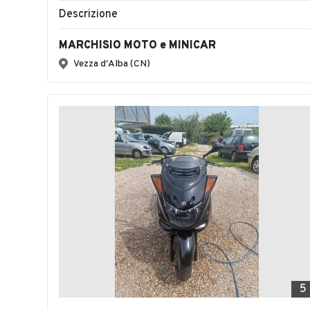
Descrizione
MARCHISIO MOTO e MINICAR
Vezza d'Alba (CN)
5