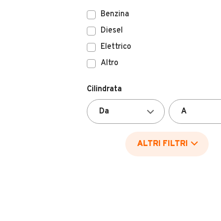
Benzina
Diesel
Elettrico
Altro
Cilindrata
ALTRI FILTRI