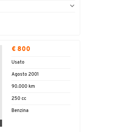
€ 800
Usato
Agosto 2001
90.000 km
250 cc
Benzina