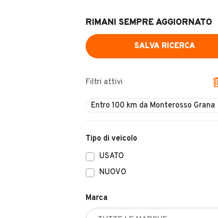
RIMANI SEMPRE AGGIORNATO
SALVA RICERCA
Filtri attivi
Tipo di veicolo
USATO
NUOVO
Marca