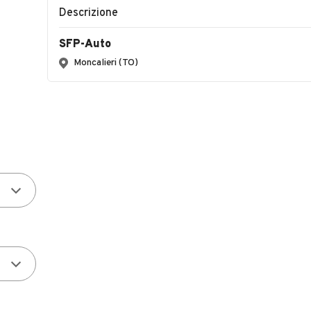
Descrizione
SFP-Auto
Moncalieri (TO)