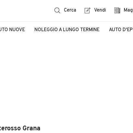
Cerca
Vendi
Mag
UTO NUOVE
NOLEGGIO A LUNGO TERMINE
AUTO D'E
terosso Grana