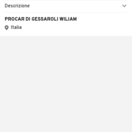
Descrizione
PROCAR DI GESSAROLI WILIAM
Italia