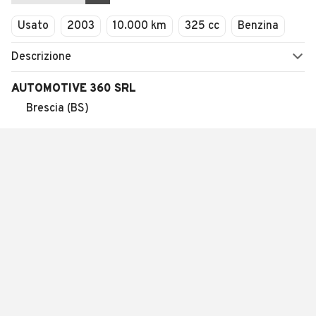
Usato
2003
10.000 km
325 cc
Benzina
Descrizione
AUTOMOTIVE 360 SRL
Brescia (BS)