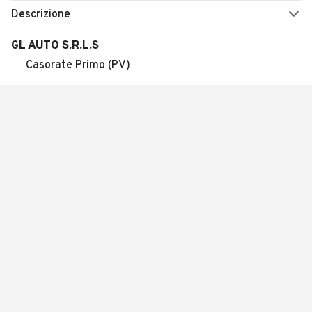
Descrizione
GL AUTO S.R.L.S
Casorate Primo (PV)