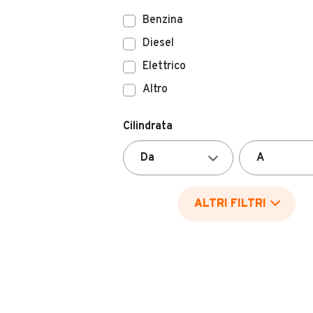
Benzina
Diesel
Elettrico
Altro
Cilindrata
ALTRI FILTRI