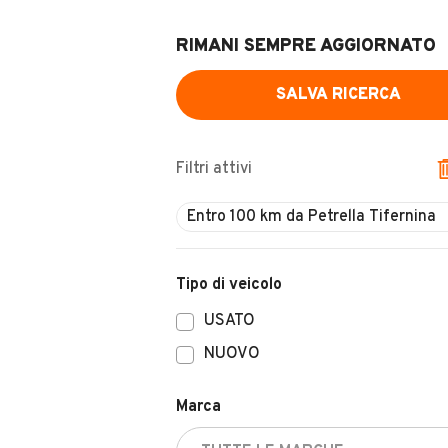
RIMANI SEMPRE AGGIORNATO
SALVA RICERCA
Filtri attivi
Entro 100 km da Petrella Tifernina
Tipo di veicolo
USATO
NUOVO
Marca