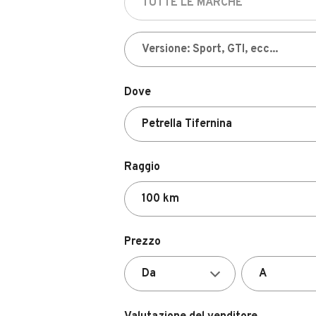
Dove
Raggio
Prezzo