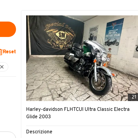
Reset