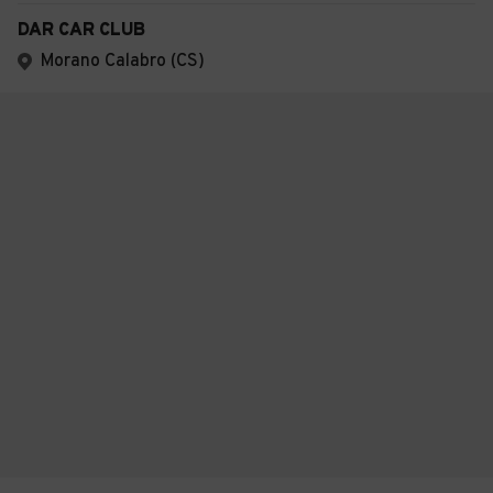
DAR CAR CLUB
Morano Calabro (CS)