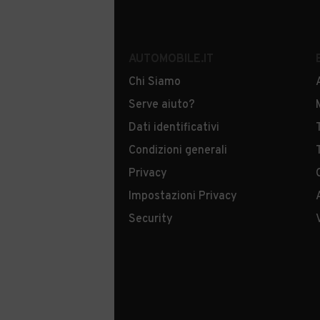
AUTOMOBILE.IT
Chi Siamo
Serve aiuto?
Dati identificativi
Condizioni generali
Privacy
Impostazioni Privacy
Security