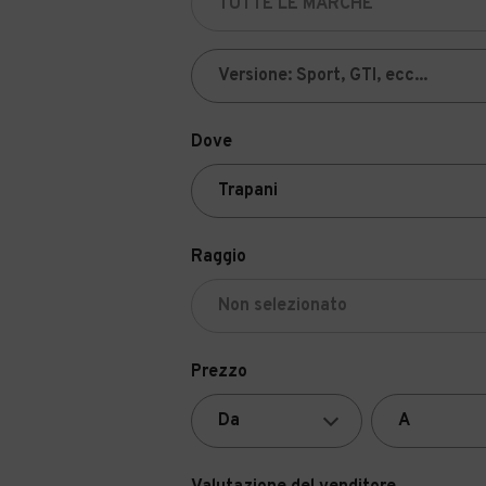
Dove
Raggio
Prezzo