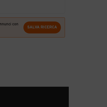
annunci con
SALVA RICERCA