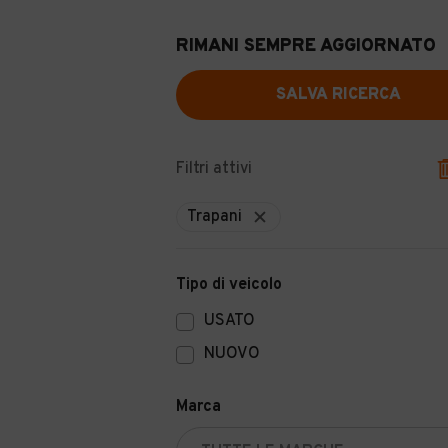
RIMANI SEMPRE AGGIORNATO
SALVA RICERCA
Filtri attivi
Trapani
Tipo di veicolo
USATO
NUOVO
Marca