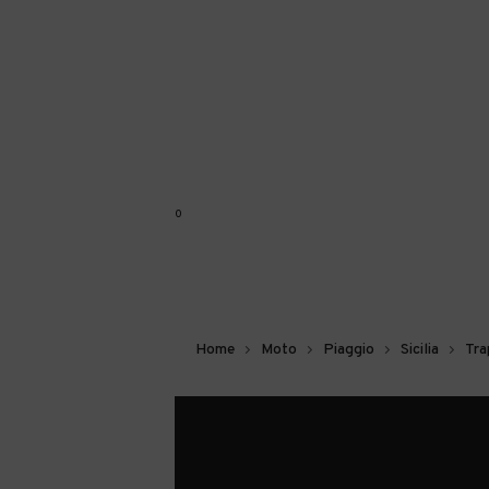
0
Home
Moto
Piaggio
Sicilia
Tra