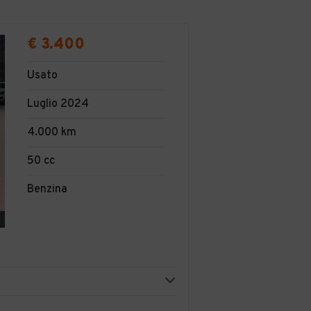
€ 3.400
Usato
Luglio 2024
4.000 km
50 cc
Benzina