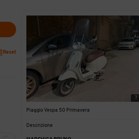
Reset
7
Piaggio Vespa 50 Primavera
Descrizione