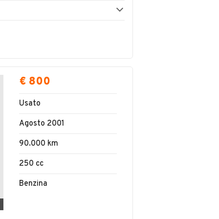
€ 800
Usato
Agosto 2001
90.000 km
250 cc
Benzina