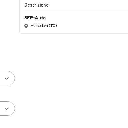
Descrizione
SFP-Auto
Moncalieri (TO)