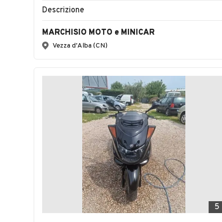
Descrizione
MARCHISIO MOTO e MINICAR
Vezza d'Alba (CN)
5