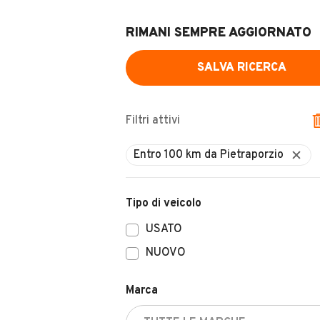
RIMANI SEMPRE AGGIORNATO
SALVA RICERCA
Filtri attivi
Tipo di veicolo
USATO
NUOVO
Marca