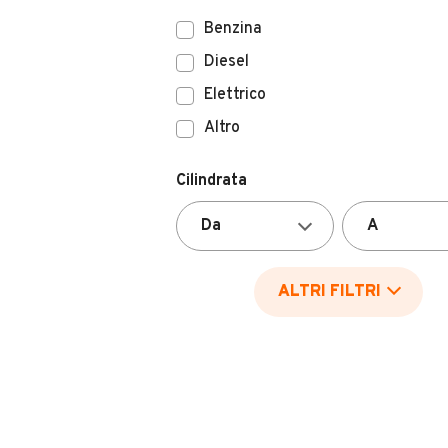
Benzina
Diesel
Elettrico
Altro
Cilindrata
ALTRI FILTRI