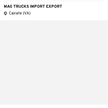
MAG TRUCKS IMPORT EXPORT
Cairate (VA)