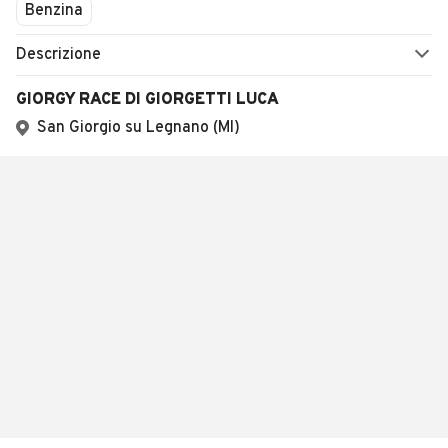
Benzina
Descrizione
GIORGY RACE DI GIORGETTI LUCA
San Giorgio su Legnano (MI)