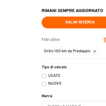
RIMANI SEMPRE AGGIORNATO
SALVA RICERCA
Filtri attivi
Tipo di veicolo
USATO
NUOVO
Marca