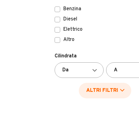
Benzina
Diesel
Elettrico
Altro
Cilindrata
ALTRI FILTRI