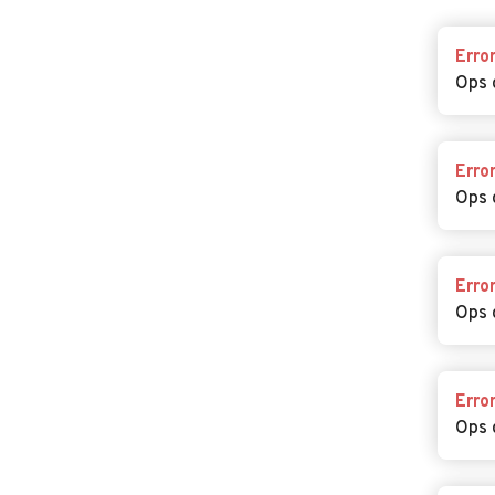
Erro
Ops 
Erro
Ops 
Erro
Ops 
Erro
Ops 