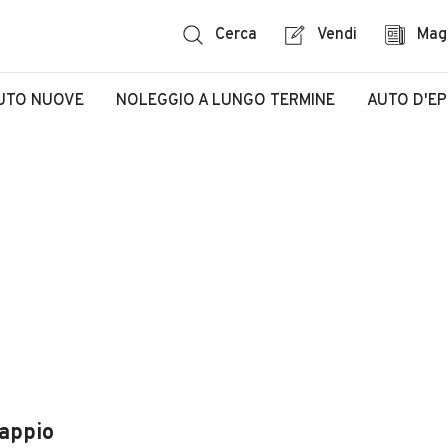
Cerca
Vendi
Mag
UTO NUOVE
NOLEGGIO A LUNGO TERMINE
AUTO D'E
appio