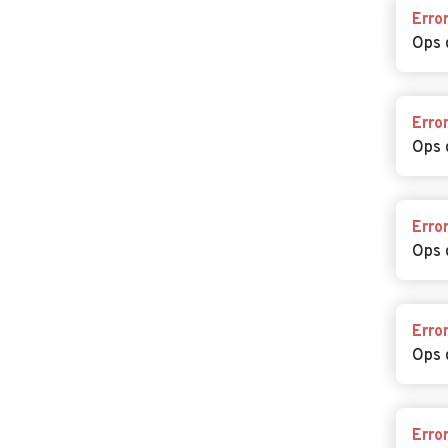
Erro
Ops 
Erro
Ops 
Erro
Ops 
Erro
Ops 
Erro