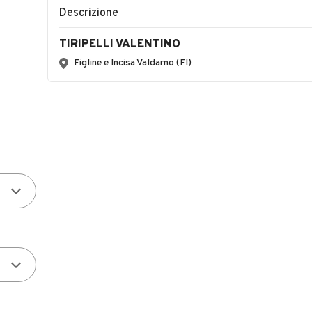
Descrizione
TIRIPELLI VALENTINO
Figline e Incisa Valdarno (FI)