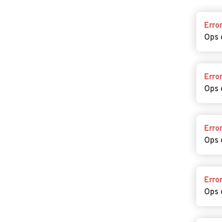
Erro
Ops 
Erro
Ops 
Erro
Ops 
Erro
Ops 