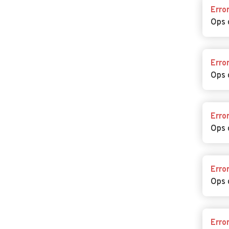
Erro
Ops 
Erro
Ops 
Erro
Ops 
Erro
Ops 
Erro