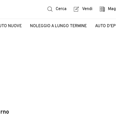
Cerca
Vendi
Mag
UTO NUOVE
NOLEGGIO A LUNGO TERMINE
AUTO D'E
arno