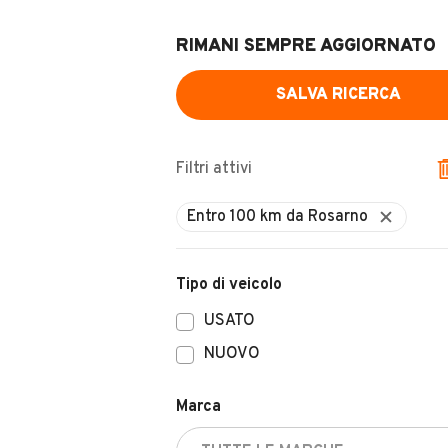
RIMANI SEMPRE AGGIORNATO
SALVA RICERCA
Filtri attivi
Tipo di veicolo
USATO
NUOVO
Marca