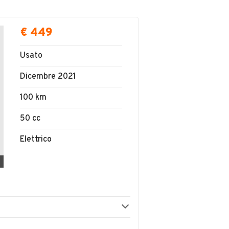
€ 449
Usato
Dicembre 2021
100 km
50 cc
Elettrico