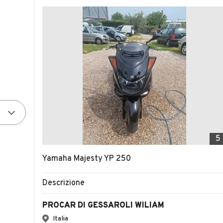
5
Yamaha Majesty YP 250
Descrizione
PROCAR DI GESSAROLI WILIAM
Italia