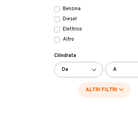
Benzina
Diesel
Elettrico
Altro
Cilindrata
ALTRI FILTRI