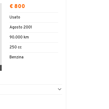
€ 800
Usato
Agosto 2001
90.000 km
250 cc
Benzina