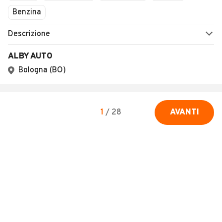
Benzina
Descrizione
ALBY AUTO
Bologna (BO)
1
/
28
AVANTI