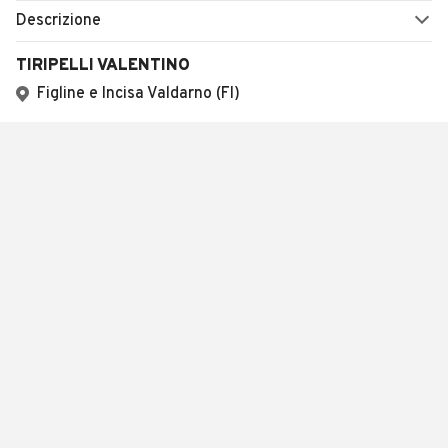
Descrizione
TIRIPELLI VALENTINO
Figline e Incisa Valdarno (FI)