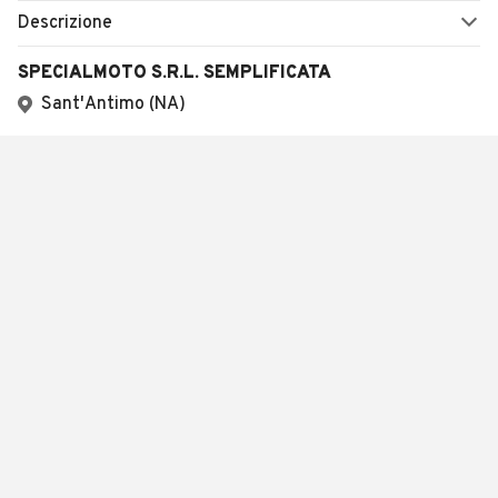
Descrizione
SPECIALMOTO S.R.L. SEMPLIFICATA
Sant'Antimo (NA)