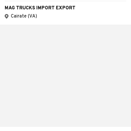
MAG TRUCKS IMPORT EXPORT
Cairate (VA)