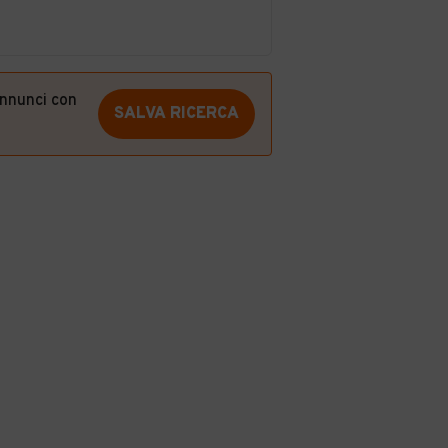
annunci con
SALVA RICERCA