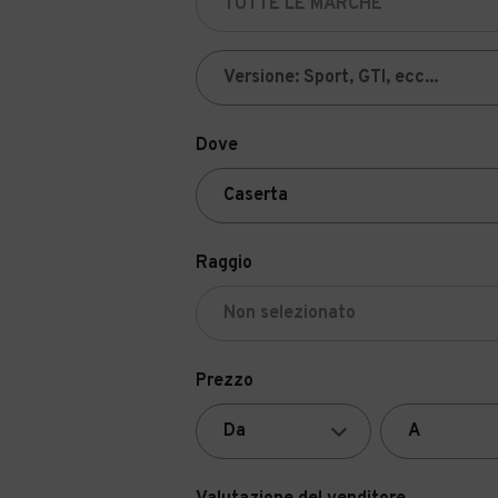
Dove
Raggio
Prezzo