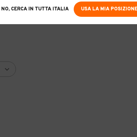
NO, CERCA IN TUTTA ITALIA
USA LA MIA POSIZION