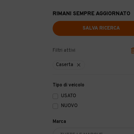
RIMANI SEMPRE AGGIORNATO
SALVA RICERCA
Filtri attivi
Caserta
Tipo di veicolo
USATO
NUOVO
Marca