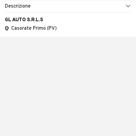
Descrizione
GL AUTO S.R.L.S
Casorate Primo (PV)