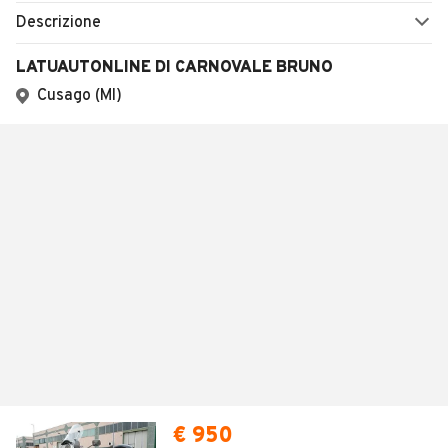
Descrizione
LATUAUTONLINE DI CARNOVALE BRUNO
Cusago (MI)
€ 950