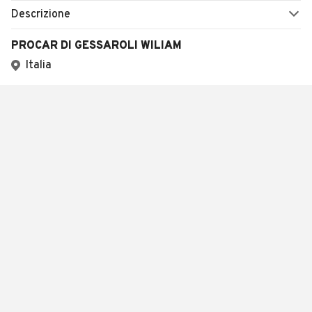
Descrizione
PROCAR DI GESSAROLI WILIAM
Italia