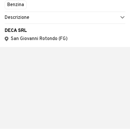
Benzina
Descrizione
DECA SRL
San Giovanni Rotondo (FG)