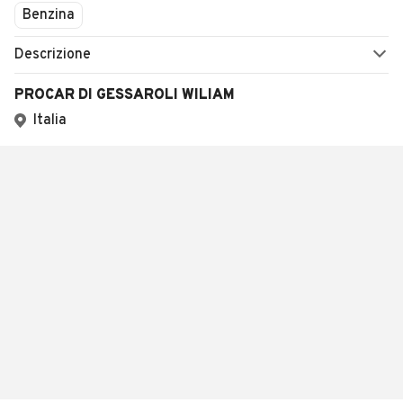
Benzina
Descrizione
PROCAR DI GESSAROLI WILIAM
Italia