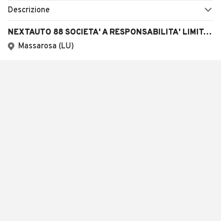
Descrizione
NEXTAUTO 88 SOCIETA' A RESPONSABILITA' LIMITATA SEMPLIFICATA
Massarosa (LU)