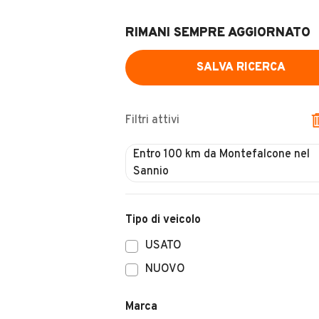
RIMANI SEMPRE AGGIORNATO
SALVA RICERCA
Filtri attivi
Tipo di veicolo
USATO
NUOVO
Marca