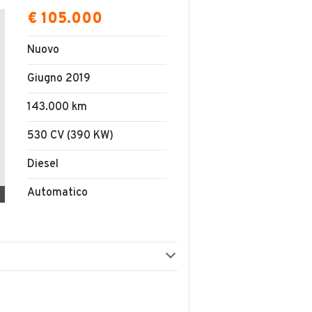
€ 105.000
Nuovo
Giugno 2019
143.000 km
530 CV (390 KW)
Diesel
Automatico