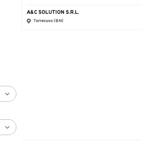
A&C SOLUTION S.R.L.
Torrecuso (BN)