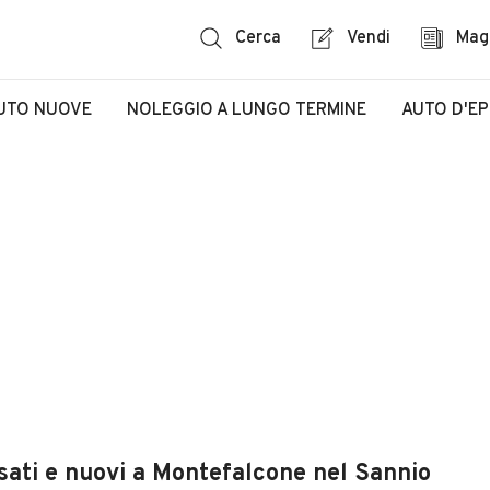
Cerca
Vendi
Mag
UTO NUOVE
NOLEGGIO A LUNGO TERMINE
AUTO D'E
sati e nuovi a Montefalcone nel Sannio