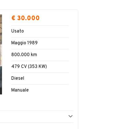
€ 30.000
Usato
Maggio 1989
800.000 km
479 CV (353 KW)
Diesel
Manuale