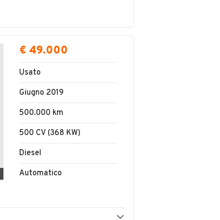
€ 49.000
Usato
Giugno 2019
500.000 km
500 CV (368 KW)
Diesel
Automatico