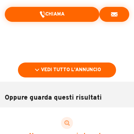
CHIAMA
VEDI TUTTO L'ANNUNCIO
Oppure guarda questi risultati
Pubblicità
DESCRIZIONE