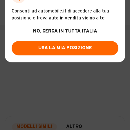
SALVA RICERCA
Consenti ad automobile.it di accedere alla tua
posizione e trova
auto in vendita vicino a te
.
NO, CERCA IN TUTTA ITALIA
USA LA MIA POSIZIONE
MODELLI SIMILI
ALTRO