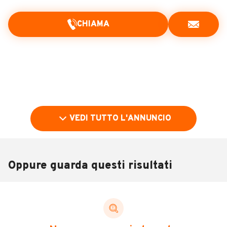
CHIAMA
VEDI TUTTO L'ANNUNCIO
Oppure guarda questi risultati
Pubblicità
DESCRIZIONE