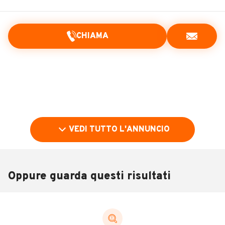
CHIAMA
VEDI TUTTO L'ANNUNCIO
Oppure guarda questi risultati
Pubblicità