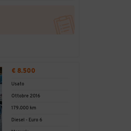
€ 8.500
Usato
Ottobre 2016
179.000 km
Diesel - Euro 6