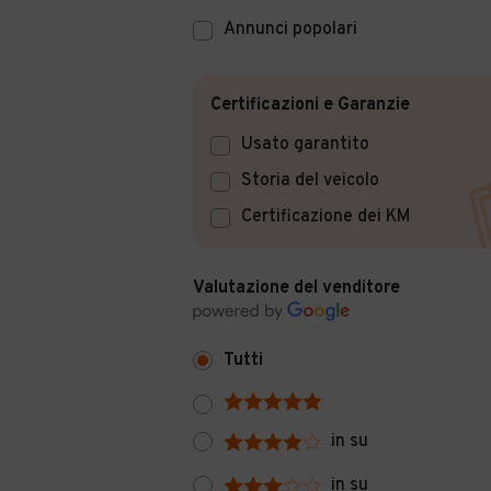
Annunci popolari
Certificazioni e Garanzie
Usato garantito
Storia del veicolo
Certificazione dei KM
Valutazione del venditore
Tutti
in su
in su