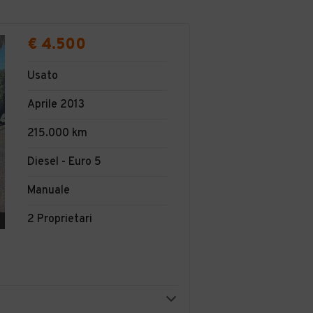
€ 4.500
Usato
Aprile 2013
215.000 km
Diesel - Euro 5
Manuale
2 Proprietari