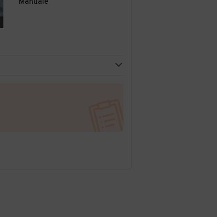
Manuale