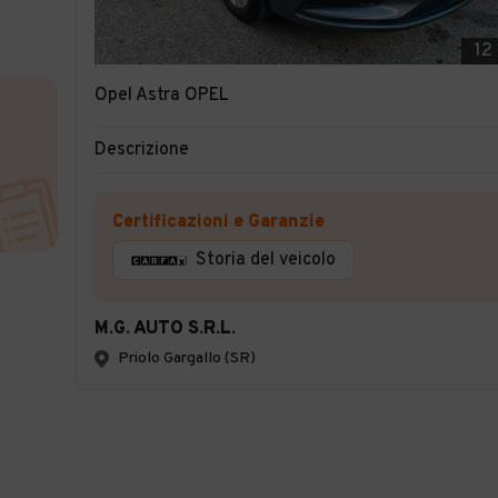
12
Opel Astra OPEL
Descrizione
Certificazioni e Garanzie
Storia del veicolo
M.G. AUTO S.R.L.
Priolo Gargallo (SR)