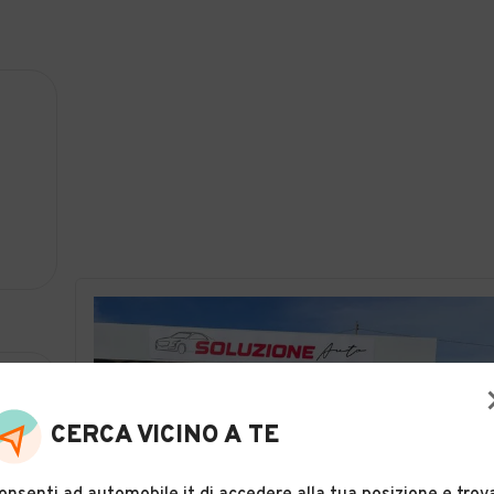
CERCA VICINO A TE