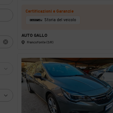
Certificazioni e Garanzie
Storia del veicolo
AUTO GALLO
Francofonte (SR)