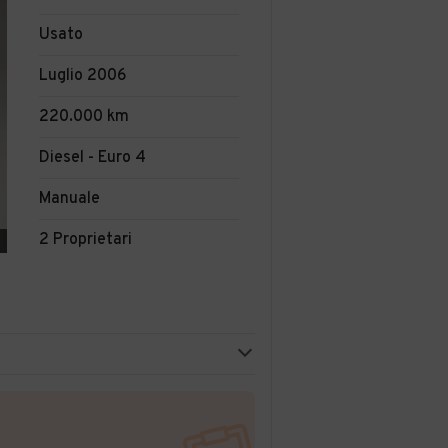
Usato
Luglio 2006
220.000 km
Diesel - Euro 4
Manuale
2 Proprietari