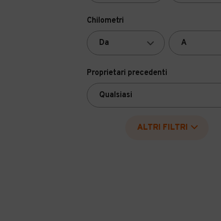
Chilometri
Proprietari precedenti
ALTRI FILTRI