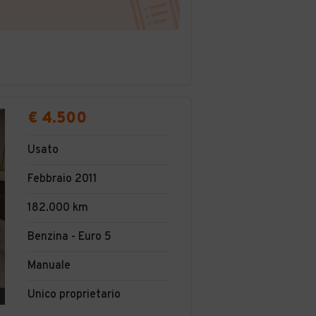
€ 4.500
Usato
Febbraio 2011
182.000 km
Benzina - Euro 5
Manuale
Unico proprietario