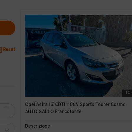
Reset
10
Opel Astra 1.7 CDTI 110CV Sports Tourer Cosmo
AUTO GALLO Francofonte
Descrizione