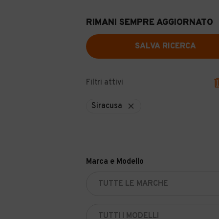
RIMANI SEMPRE AGGIORNATO
SALVA RICERCA
Filtri attivi
Siracusa
Marca e Modello