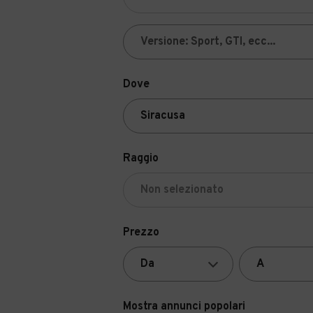
Dove
Raggio
Prezzo
Mostra annunci popolari