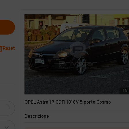
Reset
15
OPEL Astra 1.7 CDTI 101CV 5 porte Cosmo
Descrizione