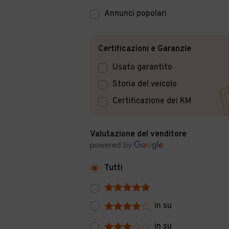
Annunci popolari
Certificazioni e Garanzie
Usato garantito
Storia del veicolo
Certificazione dei KM
Valutazione del venditore
Tutti
in su
in su