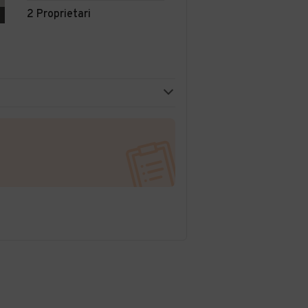
2 Proprietari