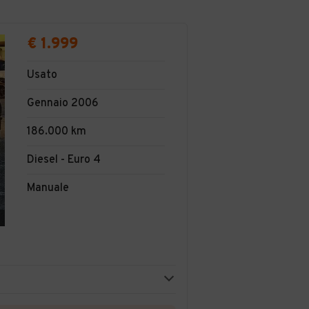
€ 1.999
Usato
Gennaio 2006
186.000 km
Diesel - Euro 4
Manuale