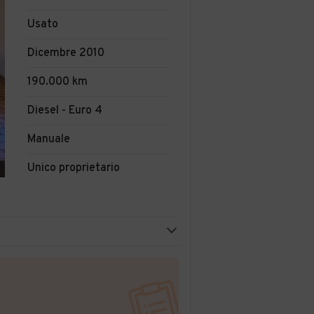
Usato
Dicembre 2010
190.000 km
Diesel - Euro 4
Manuale
Unico proprietario