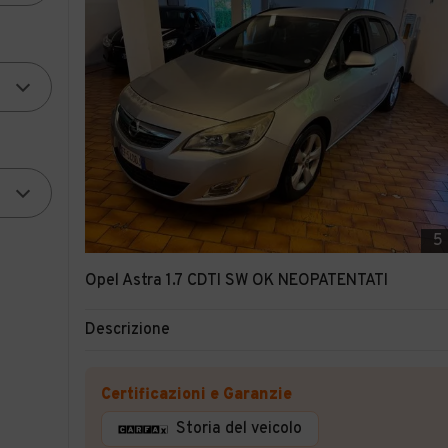
5
Opel Astra 1.7 CDTI SW OK NEOPATENTATI
Descrizione
Certificazioni e Garanzie
Storia del veicolo