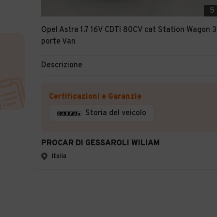
5
Opel Astra 1.7 16V CDTI 80CV cat Station Wagon 3
porte Van
Descrizione
Certificazioni e Garanzie
Storia del veicolo
PROCAR DI GESSAROLI WILIAM
Italia