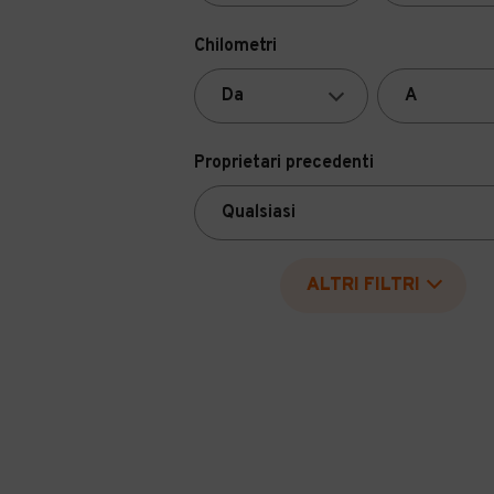
Chilometri
Proprietari precedenti
ALTRI FILTRI