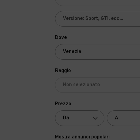
Dove
Raggio
Prezzo
Mostra annunci popolari