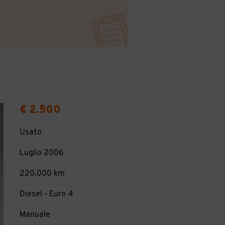
€ 2.500
Usato
Luglio 2006
220.000 km
Diesel - Euro 4
Manuale