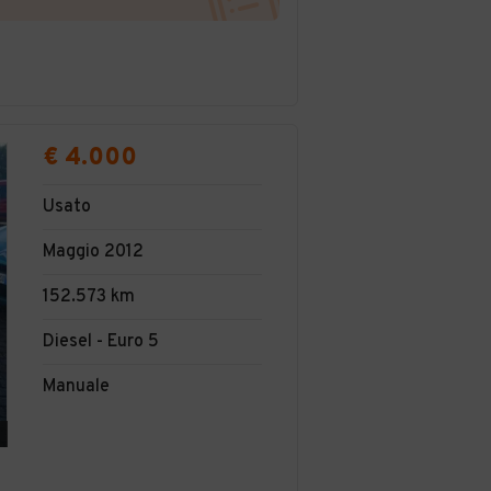
€ 4.000
Usato
Maggio 2012
152.573 km
Diesel - Euro 5
Manuale