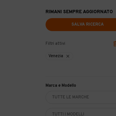
RIMANI SEMPRE AGGIORNATO
SALVA RICERCA
Filtri attivi
Venezia
Marca e Modello