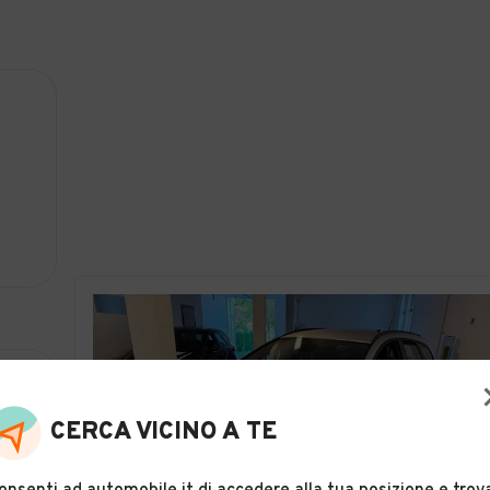
CERCA VICINO A TE