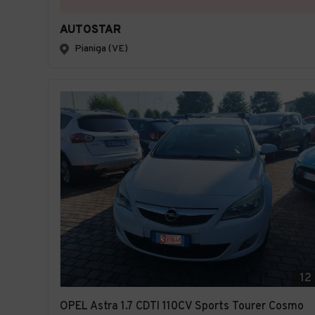
AUTOSTAR
Pianiga (VE)
12
OPEL Astra 1.7 CDTI 110CV Sports Tourer Cosmo