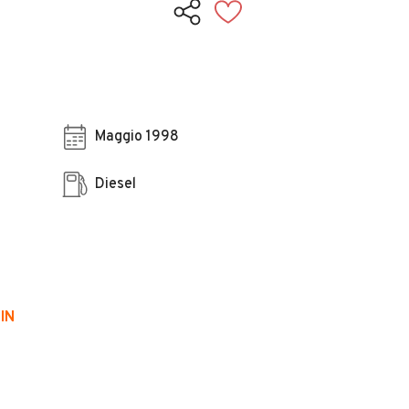
Maggio 1998
Diesel
IN