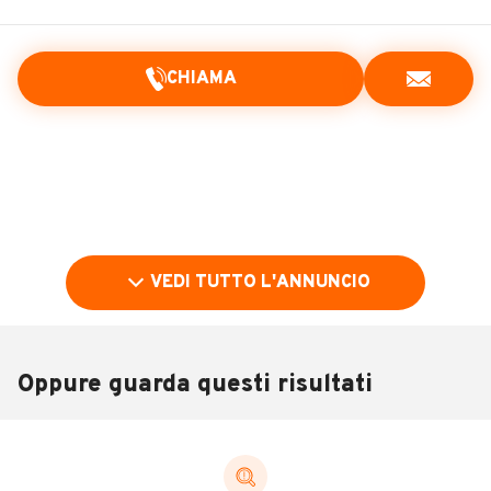
CHIAMA
VEDI TUTTO L'ANNUNCIO
Oppure guarda questi risultati
Pubblicità