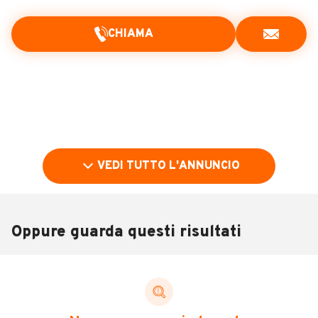
CHIAMA
VEDI TUTTO L'ANNUNCIO
Oppure guarda questi risultati
Pubblicità
DESCRIZIONE