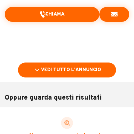
CHIAMA
VEDI TUTTO L'ANNUNCIO
Oppure guarda questi risultati
Pubblicità
DESCRIZIONE