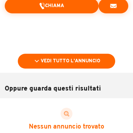
CHIAMA
VEDI TUTTO L'ANNUNCIO
Oppure guarda questi risultati
Pubblicità
DESCRIZIONE
Nessun annuncio trovato