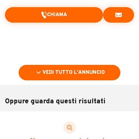
CHIAMA
VEDI TUTTO L'ANNUNCIO
Oppure guarda questi risultati
Pubblicità
DESCRIZIONE