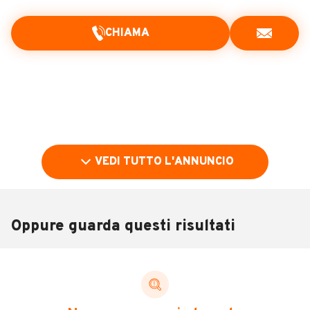
CHIAMA
VEDI TUTTO L'ANNUNCIO
Oppure guarda questi risultati
Pubblicità
DESCRIZIONE