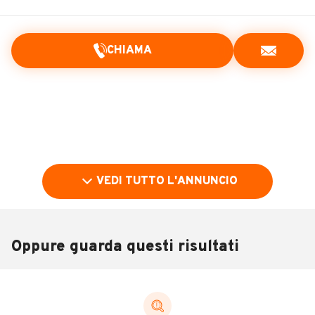
CHIAMA
VEDI TUTTO L'ANNUNCIO
Oppure guarda questi risultati
Pubblicità