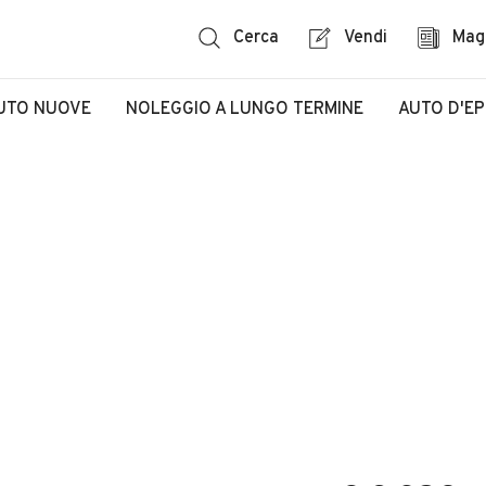
Cerca
Vendi
Mag
UTO NUOVE
NOLEGGIO A LUNGO TERMINE
AUTO D'E