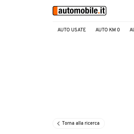
AUTO USATE
AUTO KM 0
A
Torna alla ricerca