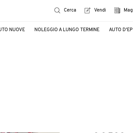
Cerca
Vendi
Mag
UTO NUOVE
NOLEGGIO A LUNGO TERMINE
AUTO D'E