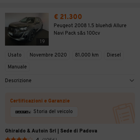
€ 21.300
Peugeot 2008 1.5 bluehdi Allure
Navi Pack s&s 100cv
19
Usato
Novembre 2020
81.000 km
Diesel
Manuale
Descrizione
Certificazioni e Garanzie
Storia del veicolo
Ghiraldo & Autoin Srl | Sede di Padova