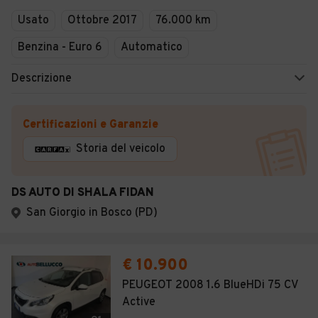
Usato
Ottobre 2017
76.000 km
Benzina - Euro 6
Automatico
Descrizione
Certificazioni e Garanzie
Storia del veicolo
DS AUTO DI SHALA FIDAN
San Giorgio in Bosco (PD)
€ 10.900
PEUGEOT 2008 1.6 BlueHDi 75 CV
Active