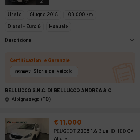
21
Usato
Giugno 2018
108.000 km
Diesel - Euro 6
Manuale
Descrizione
Certificazioni e Garanzie
Storia del veicolo
BELLUCCO S.N.C. DI BELLUCCO ANDREA & C.
Albignasego (PD)
€ 11.000
PEUGEOT 2008 1.6 BlueHDi 100 CV
Allure