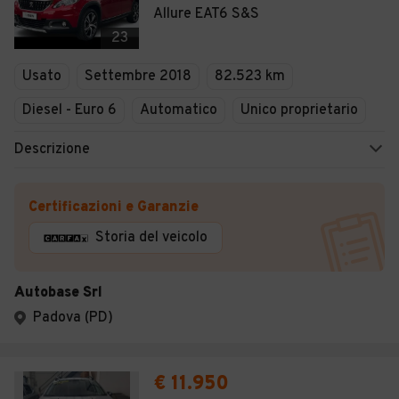
Allure EAT6 S&S
23
Usato
Settembre 2018
82.523 km
Diesel - Euro 6
Automatico
Unico proprietario
Descrizione
Certificazioni e Garanzie
Storia del veicolo
Autobase Srl
Padova (PD)
€ 11.950