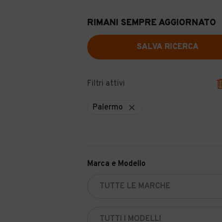
RIMANI SEMPRE AGGIORNATO
SALVA RICERCA
Filtri attivi
Palermo
Marca e Modello