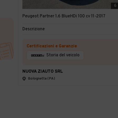
6
Peugeot Partner 1.6 BlueHDi 100 cv 11-2017
Descrizione
Certificazioni e Garanzie
Storia del veicolo
NUOVA ZIAUTO SRL
Bolognetta (PA)