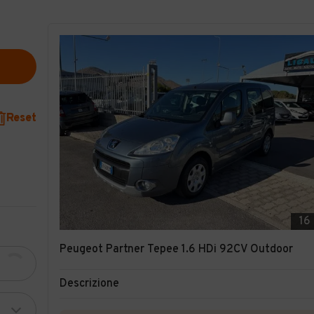
Reset
16
Peugeot Partner Tepee 1.6 HDi 92CV Outdoor
Descrizione