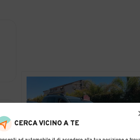
CERCA VICINO A TE