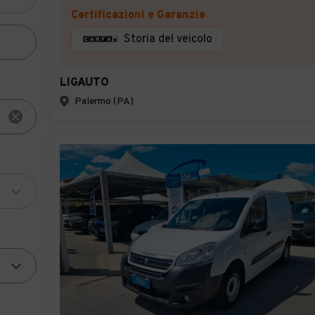
Certificazioni e Garanzie
Storia del veicolo
LIGAUTO
Palermo (PA)