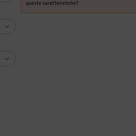
queste caratteristiche?