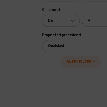
Chilometri
Proprietari precedenti
ALTRI FILTRI