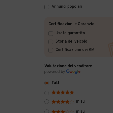
Annunci popolari
Certificazioni e Garanzie
Usato garantito
Storia del veicolo
Certificazione dei KM
Valutazione del venditore
Tutti
in su
in su