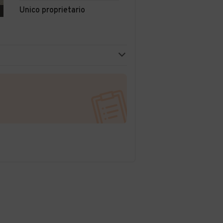
Unico proprietario