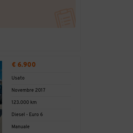
€ 6.900
Usato
Novembre 2017
123.000 km
Diesel - Euro 6
Manuale