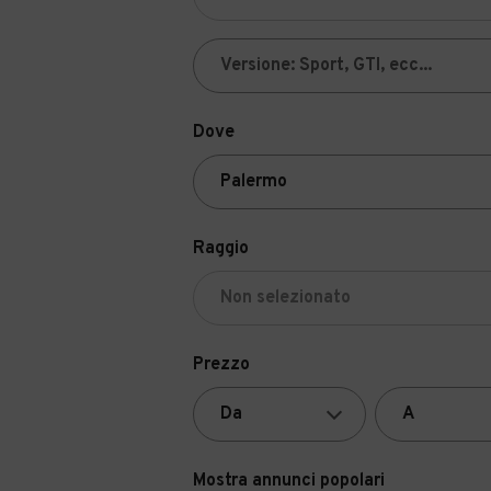
Dove
Raggio
Prezzo
Mostra annunci popolari