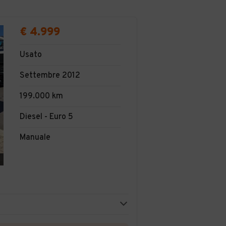
€ 4.999
Usato
Settembre 2012
199.000 km
Diesel - Euro 5
Manuale