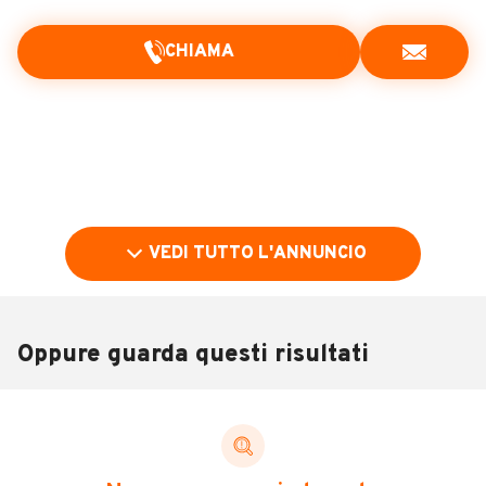
CHIAMA
VEDI TUTTO L'ANNUNCIO
Oppure guarda questi risultati
Pubblicità
DESCRIZIONE