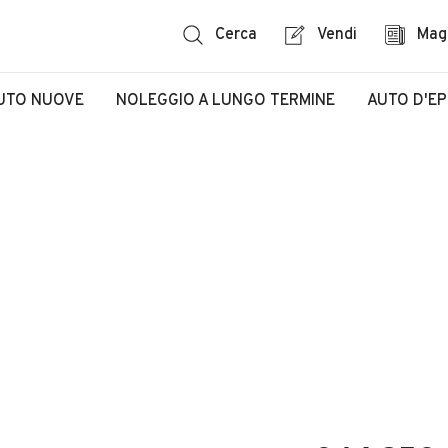
Cerca
Vendi
Mag
UTO NUOVE
NOLEGGIO A LUNGO TERMINE
AUTO D'E