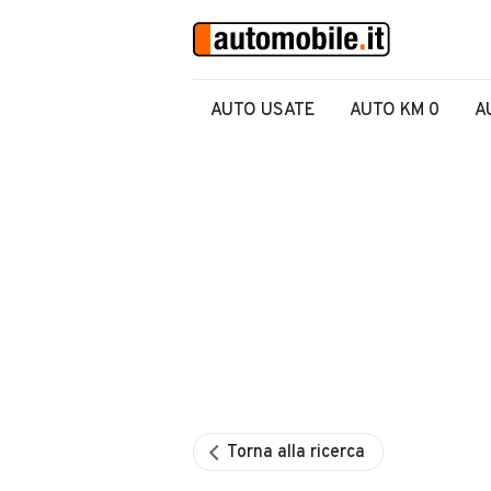
AUTO USATE
AUTO KM 0
A
Torna alla ricerca