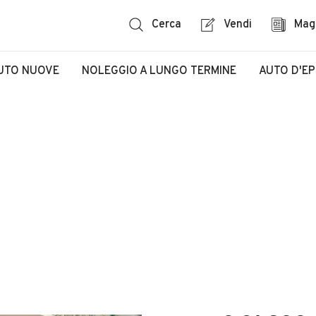
Cerca
Vendi
Mag
UTO NUOVE
NOLEGGIO A LUNGO TERMINE
AUTO D'E