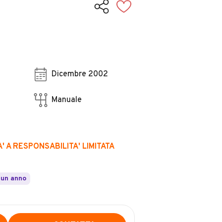
Dicembre 2002
Manuale
' A RESPONSABILITA' LIMITATA
 un anno