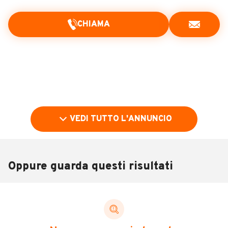
CHIAMA
VEDI TUTTO L'ANNUNCIO
Oppure guarda questi risultati
Pubblicità
DESCRIZIONE