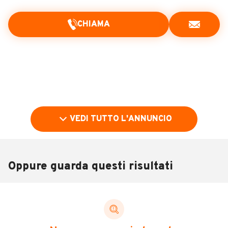
CHIAMA
VEDI TUTTO L'ANNUNCIO
Oppure guarda questi risultati
Pubblicità
DESCRIZIONE