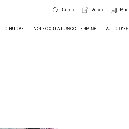
Cerca
Vendi
Mag
UTO NUOVE
NOLEGGIO A LUNGO TERMINE
AUTO D'E