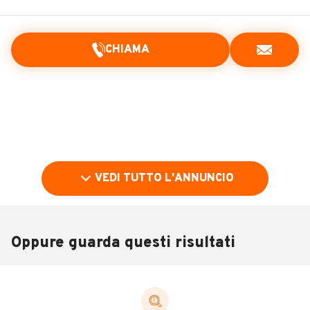
CHIAMA
VEDI TUTTO L'ANNUNCIO
Oppure guarda questi risultati
Pubblicità