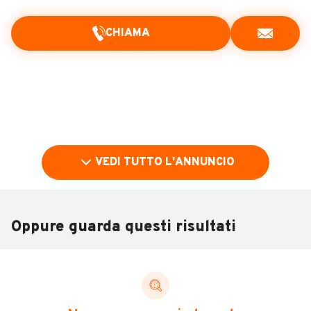
CHIAMA
VEDI TUTTO L'ANNUNCIO
Oppure guarda questi risultati
Pubblicità
DESCRIZIONE