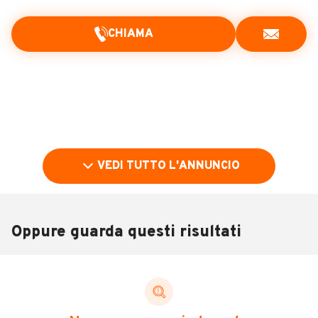
CHIAMA
VEDI TUTTO L'ANNUNCIO
Oppure guarda questi risultati
Pubblicità
DESCRIZIONE