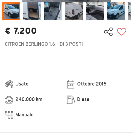
Veicoli Commerciali
Concessionari
€ 7.200
CITROEN BERLINGO 1.6 HDI 3 POSTI
Usato
Ottobre 2015
240.000 km
Diesel
Manuale