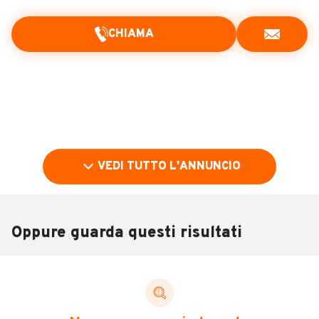
CHIAMA
VEDI TUTTO L'ANNUNCIO
Oppure guarda questi risultati
Pubblicità
DESCRIZIONE