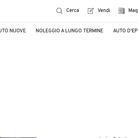
Cerca
Vendi
Mag
UTO NUOVE
NOLEGGIO A LUNGO TERMINE
AUTO D'E