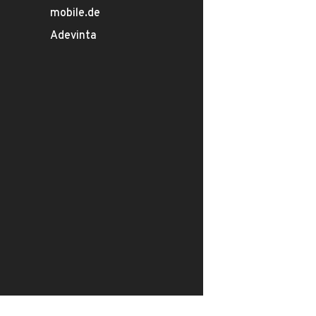
mobile.de
Adevinta