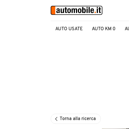
AUTO USATE
AUTO KM 0
A
Torna alla ricerca