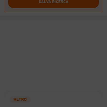
SALVA RICERCA
ALTRO