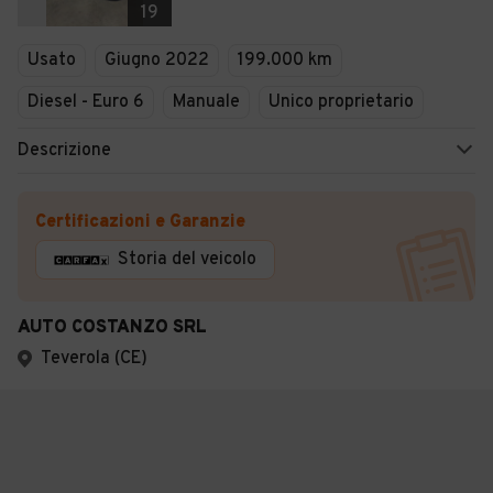
19
Usato
Giugno 2022
199.000 km
Diesel - Euro 6
Manuale
Unico proprietario
Descrizione
Certificazioni e Garanzie
Storia del veicolo
AUTO COSTANZO SRL
Teverola (CE)