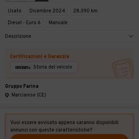
Usato
Dicembre 2024
28.390 km
Diesel - Euro 6
Manuale
Descrizione
Certificazioni e Garanzie
Storia del veicolo
Gruppo Farina
Marcianise (CE)
Vuoi essere avvisato appena saranno disponibili
annunci con queste caratteristiche?